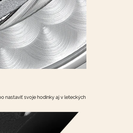
o nastaviť svoje hodinky aj v leteckých