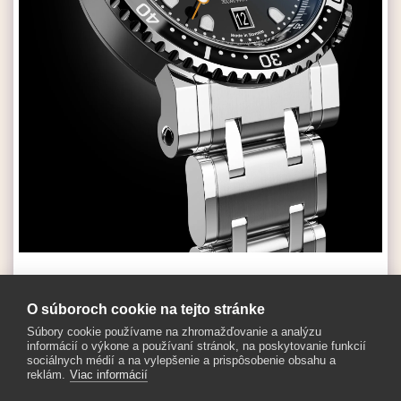
ZOBRAZIŤ CELÚ GALÉRIU
O súboroch cookie na tejto stránke
Súbory cookie používame na zhromažďovanie a analýzu
informácií o výkone a používaní stránok, na poskytovanie funkcií
sociálnych médií a na vylepšenie a prispôsobenie obsahu a
reklám.
Viac informácií