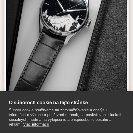
O súboroch cookie na tejto stránke
Súbory cookie používame na zhromažďovanie a analýzu
informácií o výkone a používaní stránok, na poskytovanie funkcií
ZOBRAZIŤ CELÚ GALÉRIU
sociálnych médií a na vylepšenie a prispôsobenie obsahu a
reklám.
Viac informácií