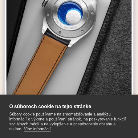
O súboroch cookie na tejto stránke
Súbory cookie používame na zhromažďovanie a analýzu
informácií o výkone a používaní stránok, na poskytovanie funkcií
ZOBRAZIŤ CELÚ GALÉRIU
sociálnych médií a na vylepšenie a prispôsobenie obsahu a
reklám.
Viac informácií