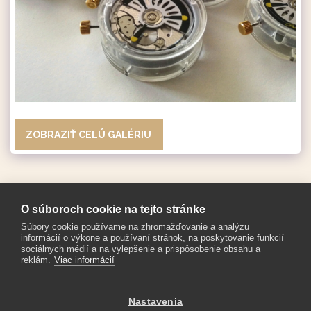
ZOBRAZIŤ CELÚ GALÉRIU
O súboroch cookie na tejto stránke
Súbory cookie používame na zhromažďovanie a analýzu
informácií o výkone a používaní stránok, na poskytovanie funkcií
sociálnych médií a na vylepšenie a prispôsobenie obsahu a
reklám.
Viac informácií
Nastavenia